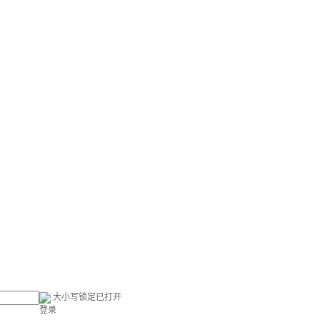
大小写锁定已打开
登录